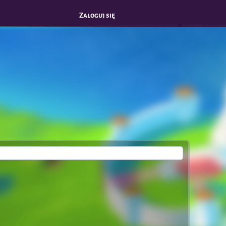
Zaloguj się