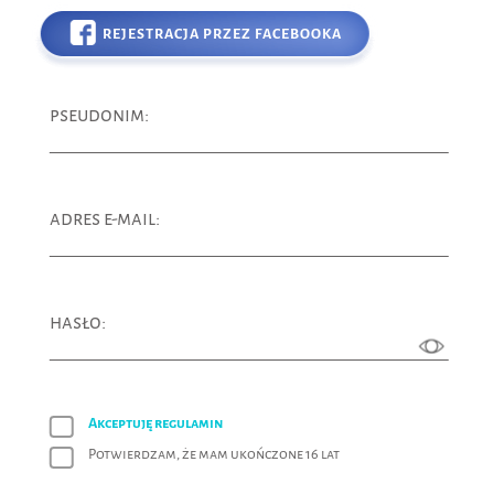
REJESTRACJA PRZEZ FACEBOOKA
pseudonim:
adres e-mail:
hasło:
Akceptuję regulamin
Potwierdzam, że mam ukończone 16 lat